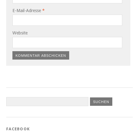
E-Mail-Adresse
*
Website
FACEBOOK