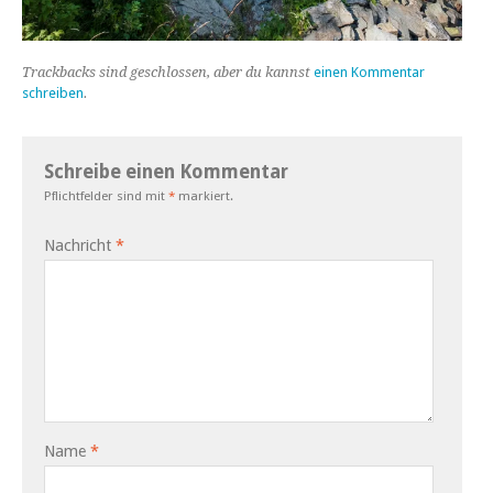
Trackbacks sind geschlossen, aber du kannst
einen Kommentar
schreiben
.
Schreibe einen Kommentar
Pflichtfelder sind mit
*
markiert.
Nachricht
*
Name
*