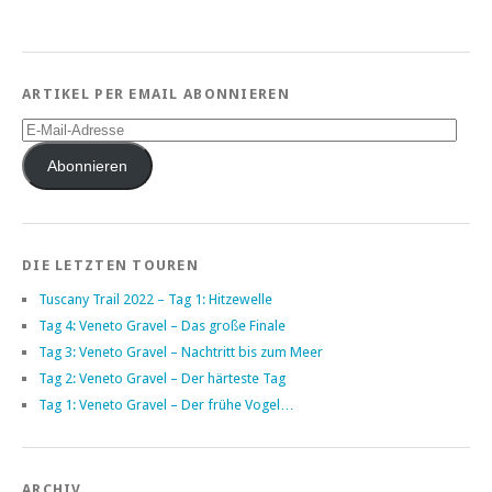
ARTIKEL PER EMAIL ABONNIEREN
E-
Mail-
Adresse
Abonnieren
DIE LETZTEN TOUREN
Tuscany Trail 2022 – Tag 1: Hitzewelle
Tag 4: Veneto Gravel – Das große Finale
Tag 3: Veneto Gravel – Nachtritt bis zum Meer
Tag 2: Veneto Gravel – Der härteste Tag
Tag 1: Veneto Gravel – Der frühe Vogel…
ARCHIV