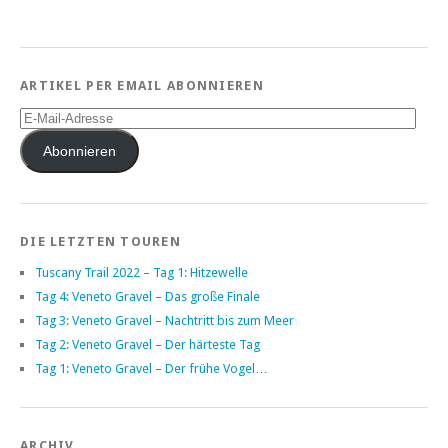
ARTIKEL PER EMAIL ABONNIEREN
E-
Mail-
Adresse
Abonnieren
DIE LETZTEN TOUREN
Tuscany Trail 2022 – Tag 1: Hitzewelle
Tag 4: Veneto Gravel – Das große Finale
Tag 3: Veneto Gravel – Nachtritt bis zum Meer
Tag 2: Veneto Gravel – Der härteste Tag
Tag 1: Veneto Gravel – Der frühe Vogel…
ARCHIV