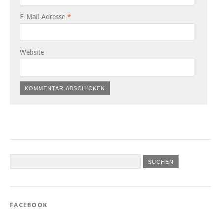
E-Mail-Adresse
*
Website
FACEBOOK