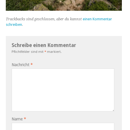
Trackbacks sind geschlossen, aber du kannst
einen Kommentar
schreiben
.
Schreibe einen Kommentar
Pflichtfelder sind mit
*
markiert.
Nachricht
*
Name
*