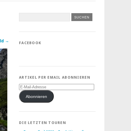
ld →
FACEBOOK
ARTIKEL PER EMAIL ABONNIEREN
E-
Mail-
Adresse
Abonnieren
DIE LETZTEN TOUREN