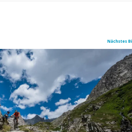
Nächstes Bi