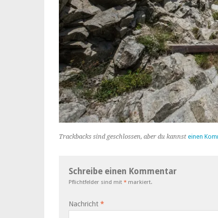
Trackbacks sind geschlossen, aber du kannst
einen Kom
Schreibe einen Kommentar
Pflichtfelder sind mit
*
markiert.
Nachricht
*