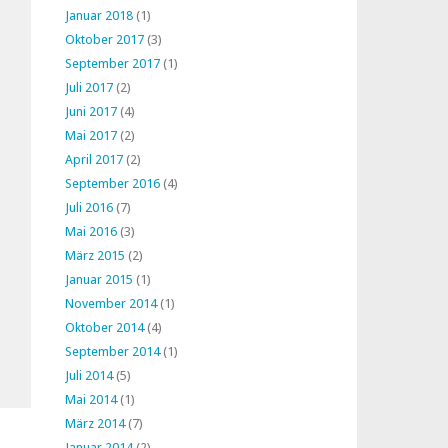
Januar 2018
(1)
Oktober 2017
(3)
September 2017
(1)
Juli 2017
(2)
Juni 2017
(4)
Mai 2017
(2)
April 2017
(2)
September 2016
(4)
Juli 2016
(7)
Mai 2016
(3)
März 2015
(2)
Januar 2015
(1)
November 2014
(1)
Oktober 2014
(4)
September 2014
(1)
Juli 2014
(5)
Mai 2014
(1)
März 2014
(7)
Januar 2014
(2)