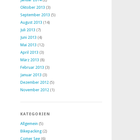
Oktober 2013
(3)
September 2013
(5)
August 2013
(14)
Juli 2013
(7)
Juni 2013
(4)
Mai 2013
(12)
April 2013
(3)
März 2013
(8)
Februar 2013
(3)
Januar 2013
(3)
Dezember 2012
(5)
November 2012
(1)
KATEGORIEN
Allgemein
(5)
Bikepacking
(2)
Comer See
(6)