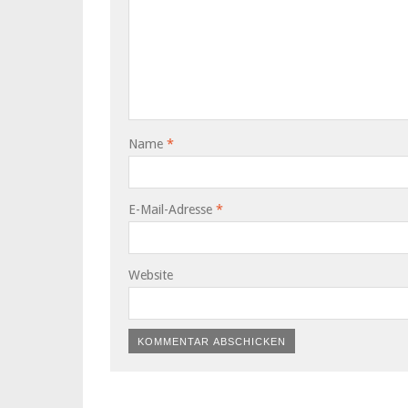
Name
*
E-Mail-Adresse
*
Website