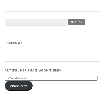
FACEBOOK
ARTIKEL PER EMAIL ABONNIEREN
E-
Mail-
Adresse
Abonnieren