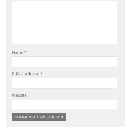
Name
*
E-Mail-Adresse
*
Website