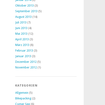
Oktober 2013
(3)
September 2013
(5)
August 2013
(14)
Juli 2013
(7)
Juni 2013
(4)
Mai 2013
(12)
April 2013
(3)
März 2013
(8)
Februar 2013
(3)
Januar 2013
(3)
Dezember 2012
(5)
November 2012
(1)
KATEGORIEN
Allgemein
(5)
Bikepacking
(2)
Comer See
(6)