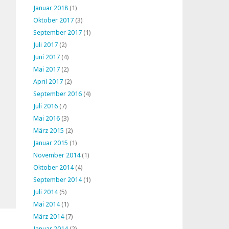
Januar 2018
(1)
Oktober 2017
(3)
September 2017
(1)
Juli 2017
(2)
Juni 2017
(4)
Mai 2017
(2)
April 2017
(2)
September 2016
(4)
Juli 2016
(7)
Mai 2016
(3)
März 2015
(2)
Januar 2015
(1)
November 2014
(1)
Oktober 2014
(4)
September 2014
(1)
Juli 2014
(5)
Mai 2014
(1)
März 2014
(7)
Januar 2014
(2)