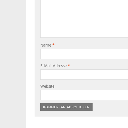
Name
*
E-Mail-Adresse
*
Website