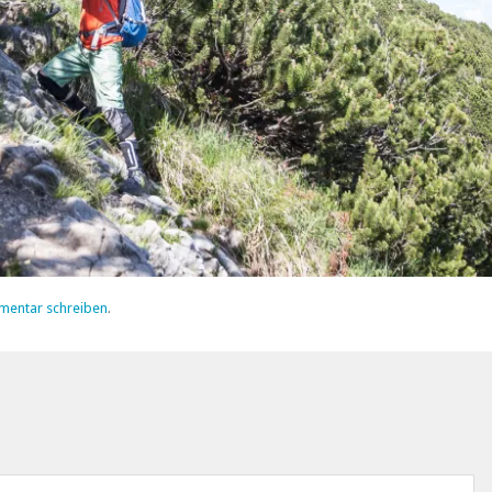
mentar schreiben
.