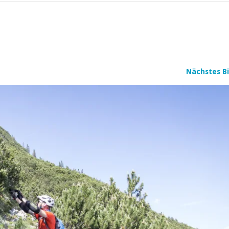
Nächstes Bi