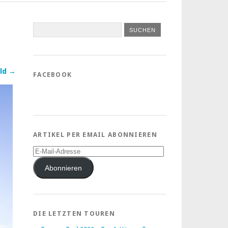
ld →
FACEBOOK
ARTIKEL PER EMAIL ABONNIEREN
E-
Mail-
Adresse
Abonnieren
DIE LETZTEN TOUREN