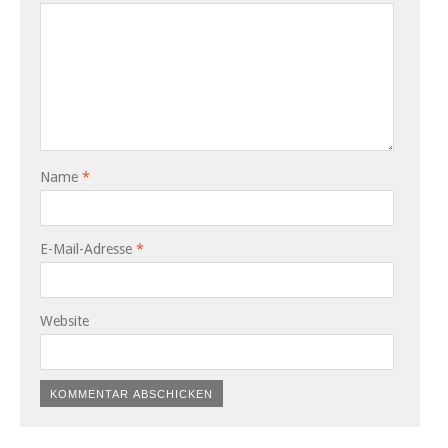
Name
*
E-Mail-Adresse
*
Website