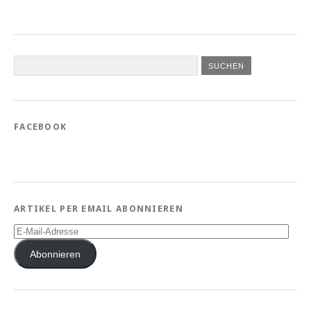
FACEBOOK
ARTIKEL PER EMAIL ABONNIEREN
E-
Mail-
Adresse
Abonnieren