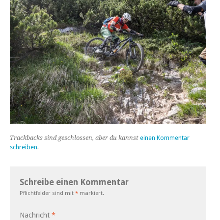
Trackbacks sind geschlossen, aber du kannst
einen Kommentar
schreiben
.
Schreibe einen Kommentar
Pflichtfelder sind mit
*
markiert.
Nachricht
*