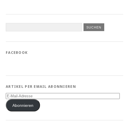
FACEBOOK
ARTIKEL PER EMAIL ABONNIEREN
E-
Mail-
Adresse
Abonnieren