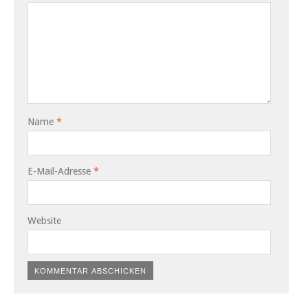
Name
*
E-Mail-Adresse
*
Website