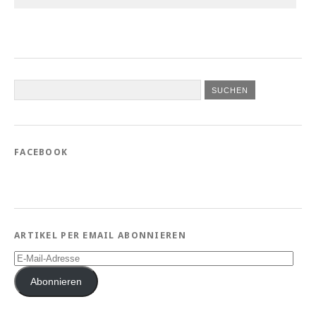
FACEBOOK
ARTIKEL PER EMAIL ABONNIEREN
E-
Mail-
Adresse
Abonnieren