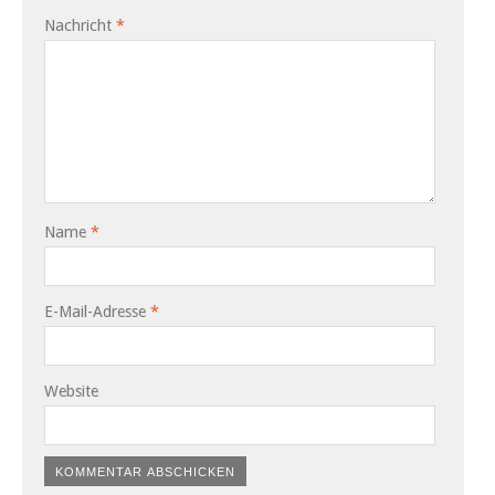
Nachricht
*
Name
*
E-Mail-Adresse
*
Website