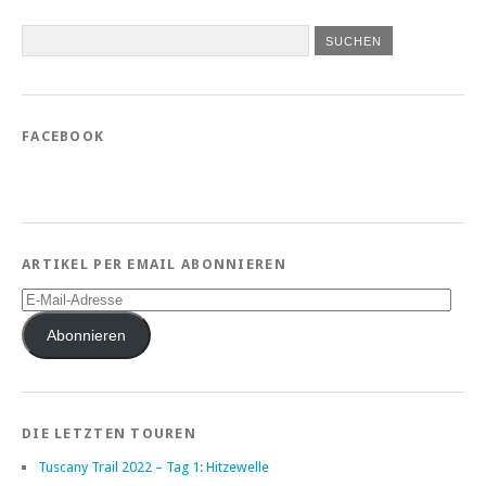
FACEBOOK
ARTIKEL PER EMAIL ABONNIEREN
E-
Mail-
Adresse
Abonnieren
DIE LETZTEN TOUREN
Tuscany Trail 2022 – Tag 1: Hitzewelle