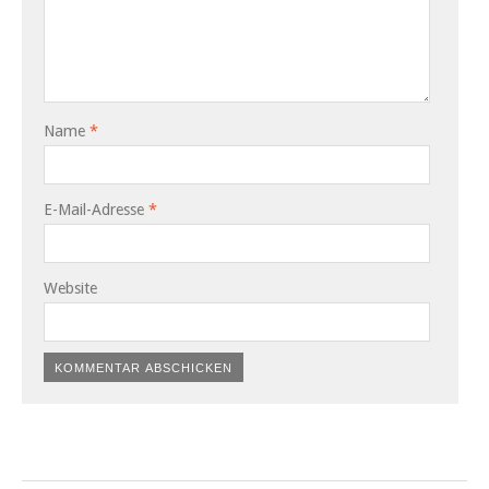
Name
*
E-Mail-Adresse
*
Website