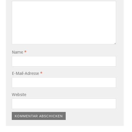
Name
*
E-Mail-Adresse
*
Website