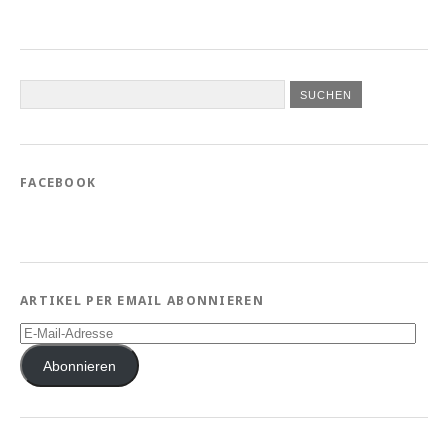
FACEBOOK
ARTIKEL PER EMAIL ABONNIEREN
E-
Mail-
Adresse
Abonnieren