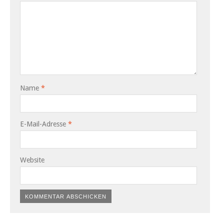
Name
*
E-Mail-Adresse
*
Website