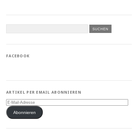
FACEBOOK
ARTIKEL PER EMAIL ABONNIEREN
E-
Mail-
Adresse
Abonnieren