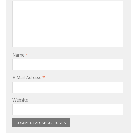
Name
*
E-Mail-Adresse
*
Website