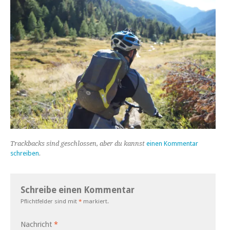
Trackbacks sind geschlossen, aber du kannst
einen Kommentar
schreiben
.
Schreibe einen Kommentar
Pflichtfelder sind mit
*
markiert.
Nachricht
*