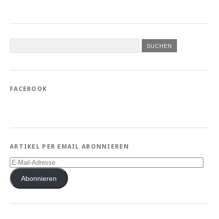
FACEBOOK
ARTIKEL PER EMAIL ABONNIEREN
E-
Mail-
Adresse
Abonnieren