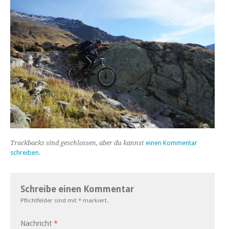
Trackbacks sind geschlossen, aber du kannst
einen Kommentar
schreiben
.
Schreibe einen Kommentar
Pflichtfelder sind mit
*
markiert.
Nachricht
*