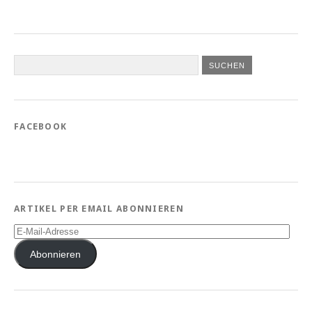
FACEBOOK
ARTIKEL PER EMAIL ABONNIEREN
E-
Mail-
Adresse
Abonnieren