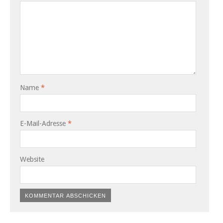
Name
*
E-Mail-Adresse
*
Website