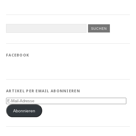
FACEBOOK
ARTIKEL PER EMAIL ABONNIEREN
E-
Mail-
Adresse
Abonnieren