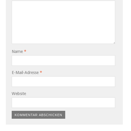
Name
*
E-Mail-Adresse
*
Website