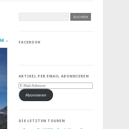
ld →
FACEBOOK
ARTIKEL PER EMAIL ABONNIEREN
E-
Mail-
Adresse
Abonnieren
DIE LETZTEN TOUREN