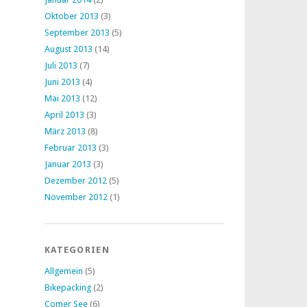
Oktober 2013
(3)
September 2013
(5)
August 2013
(14)
Juli 2013
(7)
Juni 2013
(4)
Mai 2013
(12)
April 2013
(3)
März 2013
(8)
Februar 2013
(3)
Januar 2013
(3)
Dezember 2012
(5)
November 2012
(1)
KATEGORIEN
Allgemein
(5)
Bikepacking
(2)
Comer See
(6)