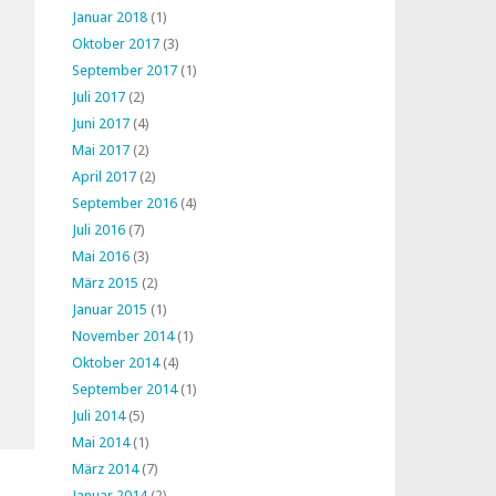
Januar 2018
(1)
Oktober 2017
(3)
September 2017
(1)
Juli 2017
(2)
Juni 2017
(4)
Mai 2017
(2)
April 2017
(2)
September 2016
(4)
Juli 2016
(7)
Mai 2016
(3)
März 2015
(2)
Januar 2015
(1)
November 2014
(1)
Oktober 2014
(4)
September 2014
(1)
Juli 2014
(5)
Mai 2014
(1)
März 2014
(7)
Januar 2014
(2)