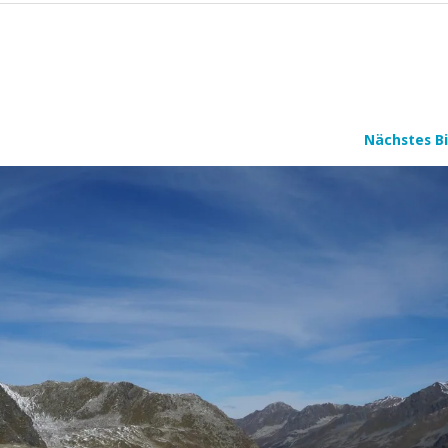
Nächstes Bi