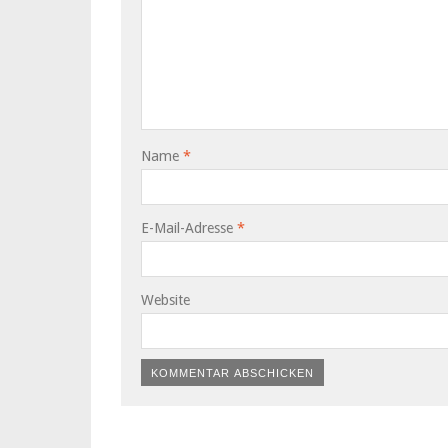
Name
*
E-Mail-Adresse
*
Website