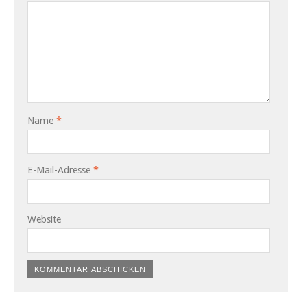
Name
*
E-Mail-Adresse
*
Website