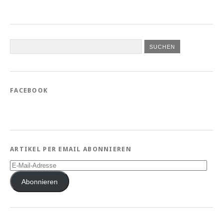
FACEBOOK
ARTIKEL PER EMAIL ABONNIEREN
E-
Mail-
Adresse
Abonnieren