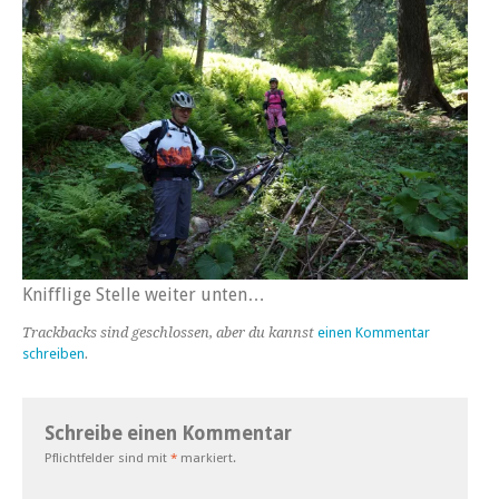
Knifflige Stelle weiter unten…
Trackbacks sind geschlossen, aber du kannst
einen Kommentar
schreiben
.
Schreibe einen Kommentar
Pflichtfelder sind mit
*
markiert.