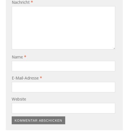
Nachricht
*
Name
*
E-Mail-Adresse
*
Website