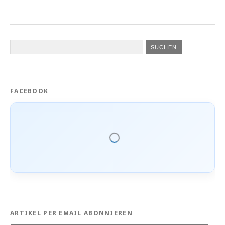
FACEBOOK
ARTIKEL PER EMAIL ABONNIEREN