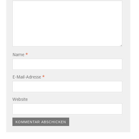
Name
*
E-Mail-Adresse
*
Website