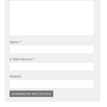
Name
*
E-Mail-Adresse
*
Website