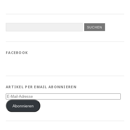
FACEBOOK
ARTIKEL PER EMAIL ABONNIEREN
E-
Mail-
Adresse
Abonnieren