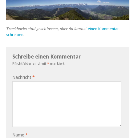
Trackbacks sind geschlossen, aber du kannst
einen Kommentar
schreiben
.
Schreibe einen Kommentar
Pflichtfelder sind mit
*
markiert.
Nachricht
*
Name
*