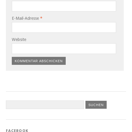
E-Mail-Adresse
*
Website
FACEBOOK