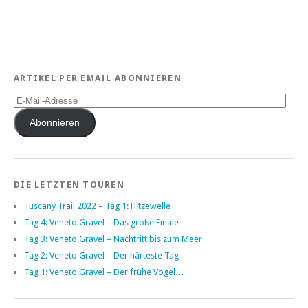
ARTIKEL PER EMAIL ABONNIEREN
E-
Mail-
Adresse
Abonnieren
DIE LETZTEN TOUREN
Tuscany Trail 2022 – Tag 1: Hitzewelle
Tag 4: Veneto Gravel – Das große Finale
Tag 3: Veneto Gravel – Nachtritt bis zum Meer
Tag 2: Veneto Gravel – Der härteste Tag
Tag 1: Veneto Gravel – Der frühe Vogel…