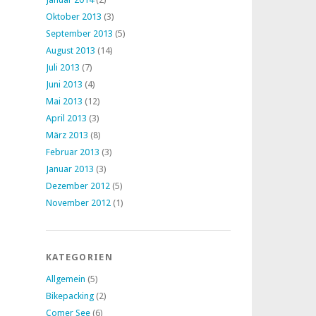
Oktober 2013
(3)
September 2013
(5)
August 2013
(14)
Juli 2013
(7)
Juni 2013
(4)
Mai 2013
(12)
April 2013
(3)
März 2013
(8)
Februar 2013
(3)
Januar 2013
(3)
Dezember 2012
(5)
November 2012
(1)
KATEGORIEN
Allgemein
(5)
Bikepacking
(2)
Comer See
(6)