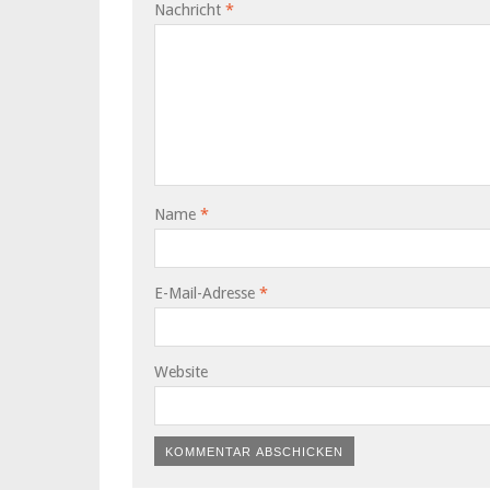
Nachricht
*
Name
*
E-Mail-Adresse
*
Website