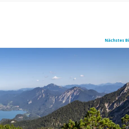
Nächstes Bi