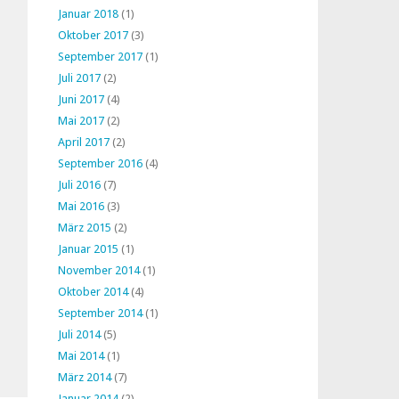
Januar 2018
(1)
Oktober 2017
(3)
September 2017
(1)
Juli 2017
(2)
Juni 2017
(4)
Mai 2017
(2)
April 2017
(2)
September 2016
(4)
Juli 2016
(7)
Mai 2016
(3)
März 2015
(2)
Januar 2015
(1)
November 2014
(1)
Oktober 2014
(4)
September 2014
(1)
Juli 2014
(5)
Mai 2014
(1)
März 2014
(7)
Januar 2014
(2)