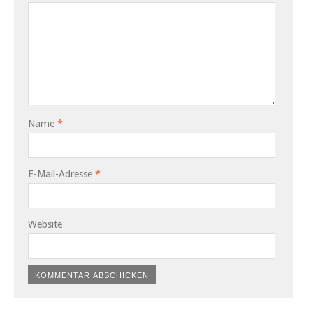
Name
*
E-Mail-Adresse
*
Website