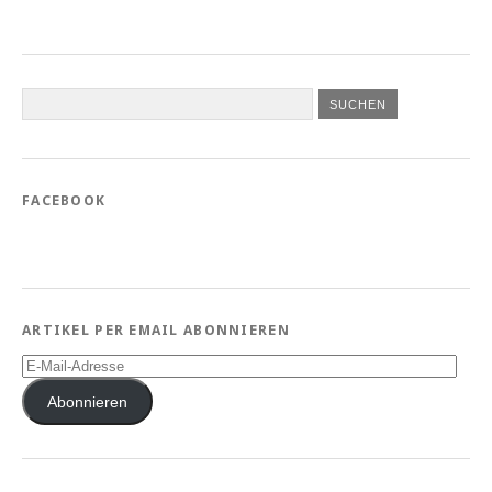
FACEBOOK
ARTIKEL PER EMAIL ABONNIEREN
E-
Mail-
Adresse
Abonnieren