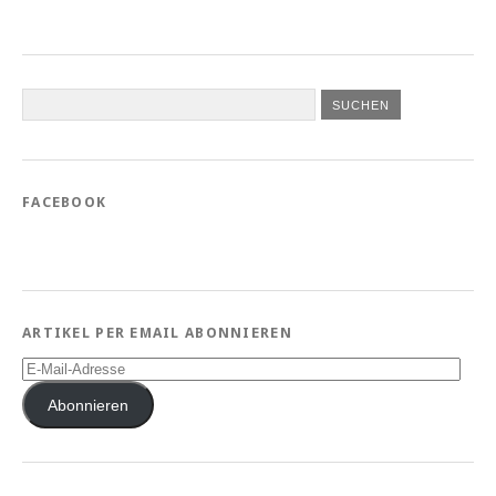
FACEBOOK
ARTIKEL PER EMAIL ABONNIEREN
E-
Mail-
Adresse
Abonnieren