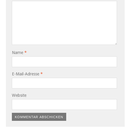
Name
*
E-Mail-Adresse
*
Website