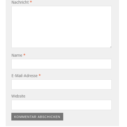
Nachricht
*
Name
*
E-Mail-Adresse
*
Website