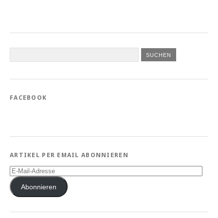
FACEBOOK
ARTIKEL PER EMAIL ABONNIEREN
E-
Mail-
Adresse
Abonnieren