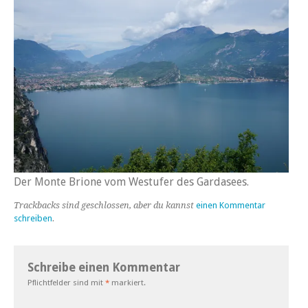
Der Monte Brione vom Westufer des Gardasees.
Trackbacks sind geschlossen, aber du kannst
einen Kommentar
schreiben
.
Schreibe einen Kommentar
Pflichtfelder sind mit
*
markiert.