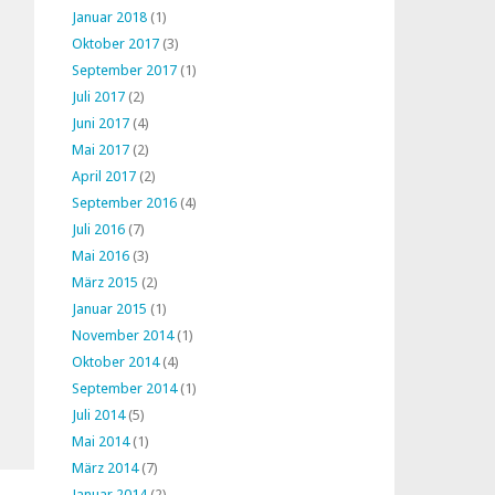
Januar 2018
(1)
Oktober 2017
(3)
September 2017
(1)
Juli 2017
(2)
Juni 2017
(4)
Mai 2017
(2)
April 2017
(2)
September 2016
(4)
Juli 2016
(7)
Mai 2016
(3)
März 2015
(2)
Januar 2015
(1)
November 2014
(1)
Oktober 2014
(4)
September 2014
(1)
Juli 2014
(5)
Mai 2014
(1)
März 2014
(7)
Januar 2014
(2)