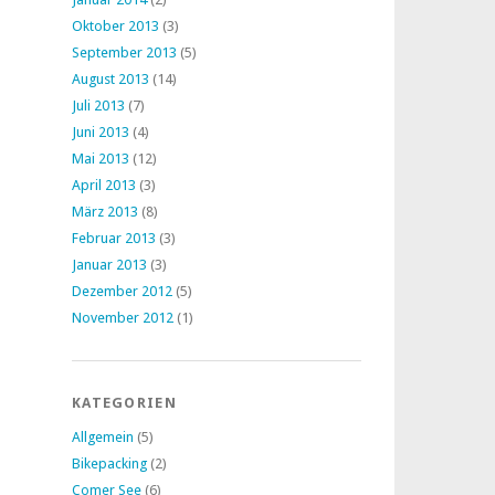
Oktober 2013
(3)
September 2013
(5)
August 2013
(14)
Juli 2013
(7)
Juni 2013
(4)
Mai 2013
(12)
April 2013
(3)
März 2013
(8)
Februar 2013
(3)
Januar 2013
(3)
Dezember 2012
(5)
November 2012
(1)
KATEGORIEN
Allgemein
(5)
Bikepacking
(2)
Comer See
(6)