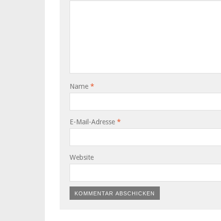
Name
*
E-Mail-Adresse
*
Website