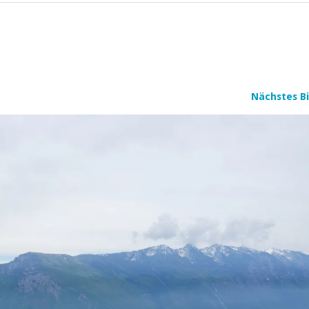
Nächstes Bi