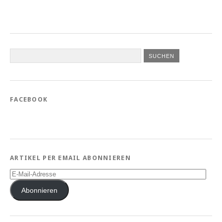
FACEBOOK
ARTIKEL PER EMAIL ABONNIEREN
E-
Mail-
Adresse
Abonnieren