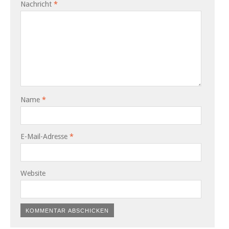
Nachricht
*
Name
*
E-Mail-Adresse
*
Website