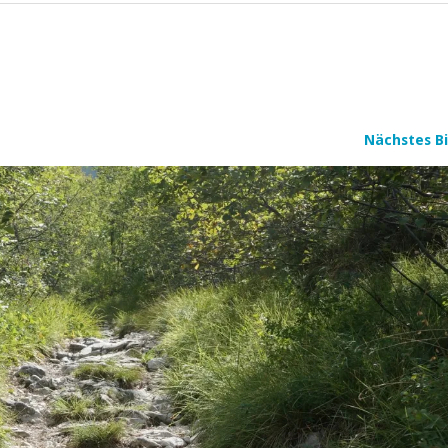
Nächstes Bi