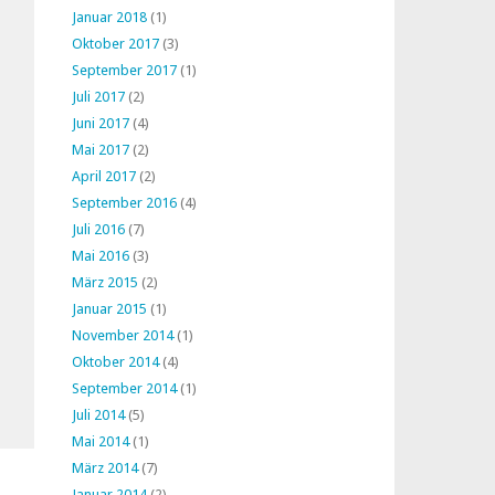
Januar 2018
(1)
Oktober 2017
(3)
September 2017
(1)
Juli 2017
(2)
Juni 2017
(4)
Mai 2017
(2)
April 2017
(2)
September 2016
(4)
Juli 2016
(7)
Mai 2016
(3)
März 2015
(2)
Januar 2015
(1)
November 2014
(1)
Oktober 2014
(4)
September 2014
(1)
Juli 2014
(5)
Mai 2014
(1)
März 2014
(7)
Januar 2014
(2)