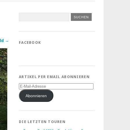
ld →
FACEBOOK
ARTIKEL PER EMAIL ABONNIEREN
E-
Mail-
Adresse
Abonnieren
DIE LETZTEN TOUREN