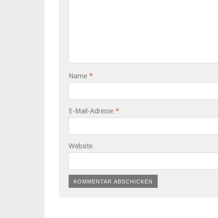
Name
*
E-Mail-Adresse
*
Website