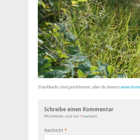
Trackbacks sind geschlossen, aber du kannst
einen Kom
Schreibe einen Kommentar
Pflichtfelder sind mit
*
markiert.
Nachricht
*