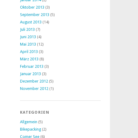
Oktober 2013
(3)
September 2013
(5)
August 2013
(14)
Juli 2013
(7)
Juni 2013
(4)
Mai 2013
(12)
April 2013
(3)
März 2013
(8)
Februar 2013
(3)
Januar 2013
(3)
Dezember 2012
(5)
November 2012
(1)
KATEGORIEN
Allgemein
(5)
Bikepacking
(2)
Comer See
(6)