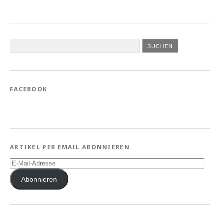
FACEBOOK
ARTIKEL PER EMAIL ABONNIEREN
E-
Mail-
Adresse
Abonnieren