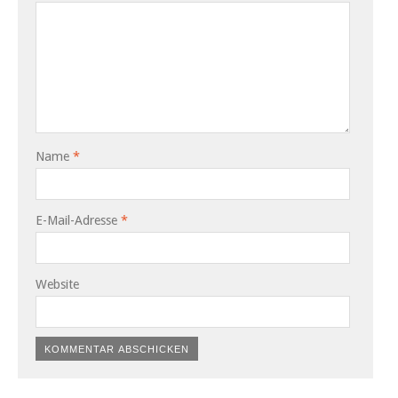
Name
*
E-Mail-Adresse
*
Website