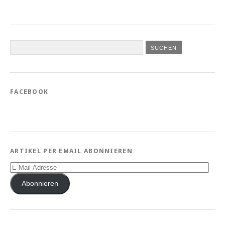
FACEBOOK
ARTIKEL PER EMAIL ABONNIEREN
E-
Mail-
Adresse
Abonnieren