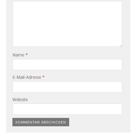
Name
*
E-Mail-Adresse
*
Website