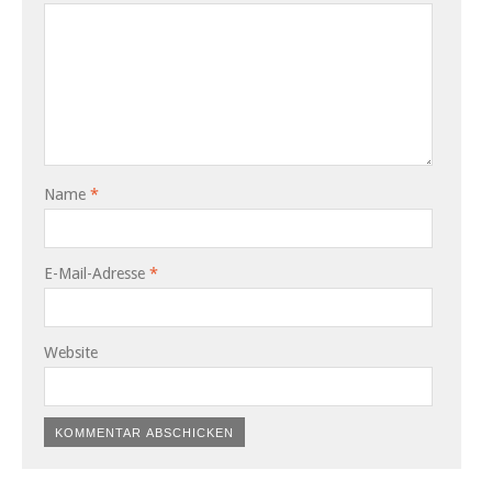
Name
*
E-Mail-Adresse
*
Website