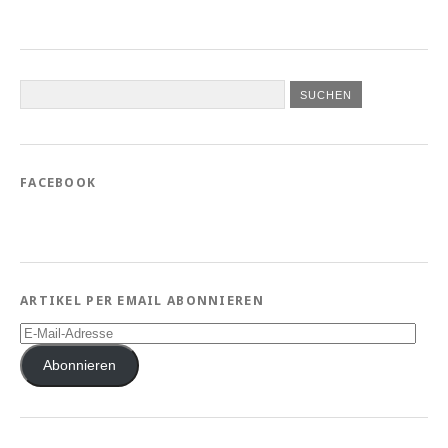
FACEBOOK
ARTIKEL PER EMAIL ABONNIEREN
E-
Mail-
Adresse
Abonnieren