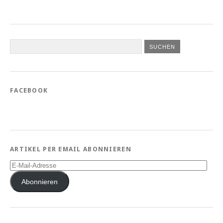
FACEBOOK
ARTIKEL PER EMAIL ABONNIEREN
E-
Mail-
Adresse
Abonnieren