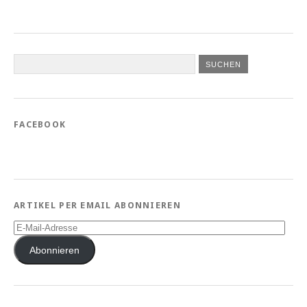
FACEBOOK
ARTIKEL PER EMAIL ABONNIEREN
E-
Mail-
Adresse
Abonnieren