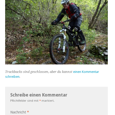
Trackbacks sind geschlossen, aber du kannst
einen Kommentar
schreiben
.
Schreibe einen Kommentar
Pflichtfelder sind mit
*
markiert.
Nachricht
*