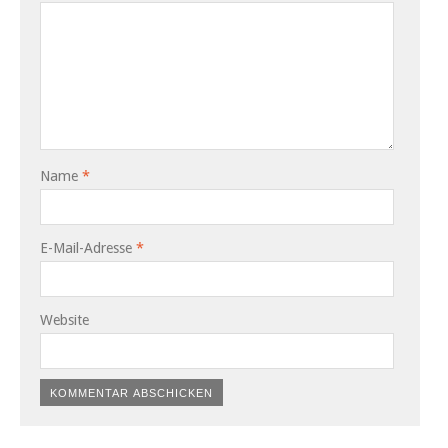
Name
*
E-Mail-Adresse
*
Website