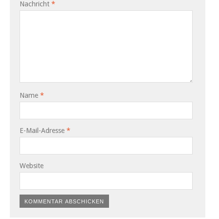
Nachricht
*
Name
*
E-Mail-Adresse
*
Website