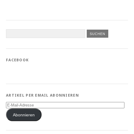
FACEBOOK
ARTIKEL PER EMAIL ABONNIEREN
E-
Mail-
Adresse
Abonnieren