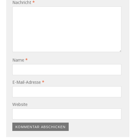
Nachricht
*
Name
*
E-Mail-Adresse
*
Website