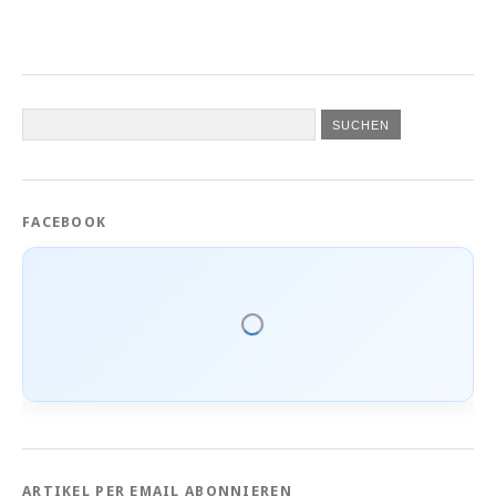
FACEBOOK
ARTIKEL PER EMAIL ABONNIEREN