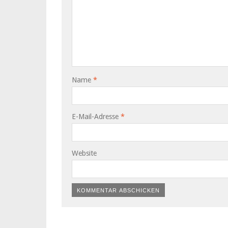
Name
*
E-Mail-Adresse
*
Website