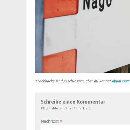
Trackbacks sind geschlossen, aber du kannst
einen Kom
Schreibe einen Kommentar
Pflichtfelder sind mit
*
markiert.
Nachricht
*