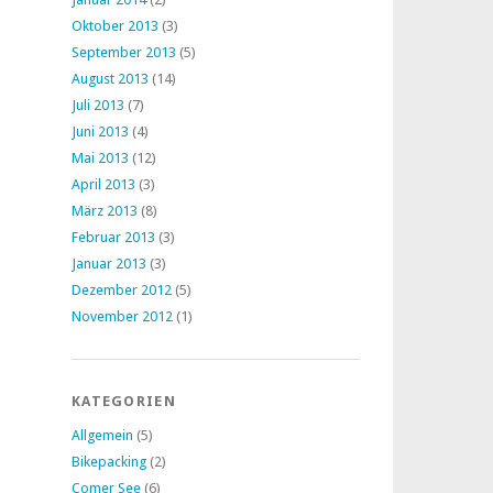
Oktober 2013
(3)
September 2013
(5)
August 2013
(14)
Juli 2013
(7)
Juni 2013
(4)
Mai 2013
(12)
April 2013
(3)
März 2013
(8)
Februar 2013
(3)
Januar 2013
(3)
Dezember 2012
(5)
November 2012
(1)
KATEGORIEN
Allgemein
(5)
Bikepacking
(2)
Comer See
(6)