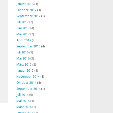
Januar 2018
(1)
Oktober 2017
(3)
September 2017
(1)
Juli 2017
(2)
Juni 2017
(4)
Mai 2017
(2)
April 2017
(2)
September 2016
(4)
Juli 2016
(7)
Mai 2016
(3)
März 2015
(2)
Januar 2015
(1)
November 2014
(1)
Oktober 2014
(4)
September 2014
(1)
Juli 2014
(5)
Mai 2014
(1)
März 2014
(7)
Januar 2014
(2)