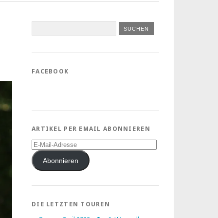
FACEBOOK
ARTIKEL PER EMAIL ABONNIEREN
E-
Mail-
Adresse
Abonnieren
DIE LETZTEN TOUREN