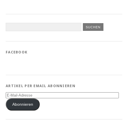
FACEBOOK
ARTIKEL PER EMAIL ABONNIEREN
E-
Mail-
Adresse
Abonnieren