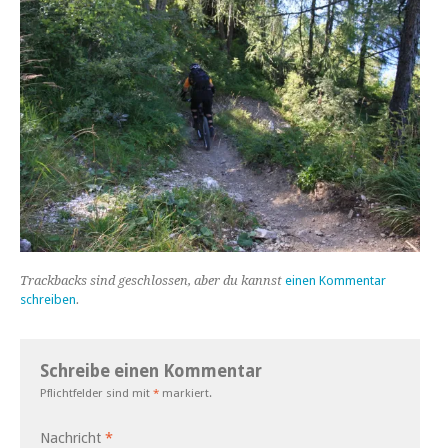
Trackbacks sind geschlossen, aber du kannst
einen Kommentar
schreiben
.
Schreibe einen Kommentar
Pflichtfelder sind mit
*
markiert.
Nachricht
*