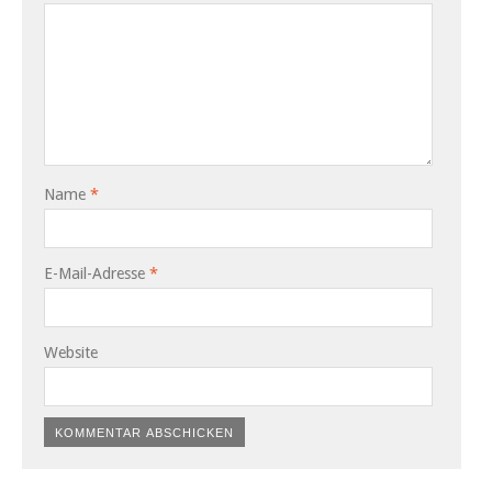
Name
*
E-Mail-Adresse
*
Website