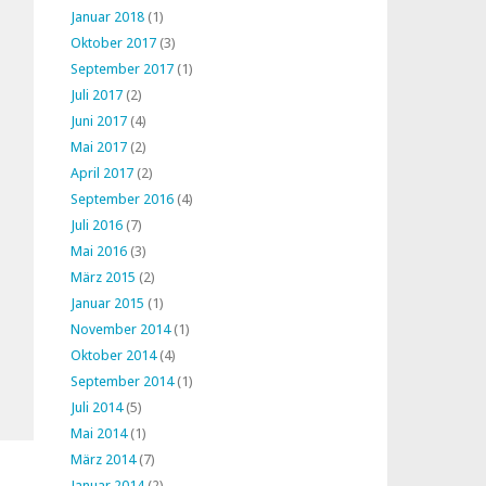
Januar 2018
(1)
Oktober 2017
(3)
September 2017
(1)
Juli 2017
(2)
Juni 2017
(4)
Mai 2017
(2)
April 2017
(2)
September 2016
(4)
Juli 2016
(7)
Mai 2016
(3)
März 2015
(2)
Januar 2015
(1)
November 2014
(1)
Oktober 2014
(4)
September 2014
(1)
Juli 2014
(5)
Mai 2014
(1)
März 2014
(7)
Januar 2014
(2)