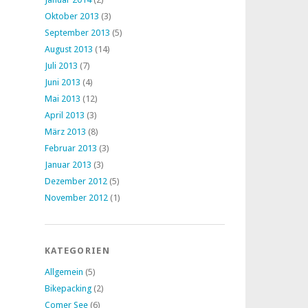
Oktober 2013
(3)
September 2013
(5)
August 2013
(14)
Juli 2013
(7)
Juni 2013
(4)
Mai 2013
(12)
April 2013
(3)
März 2013
(8)
Februar 2013
(3)
Januar 2013
(3)
Dezember 2012
(5)
November 2012
(1)
KATEGORIEN
Allgemein
(5)
Bikepacking
(2)
Comer See
(6)