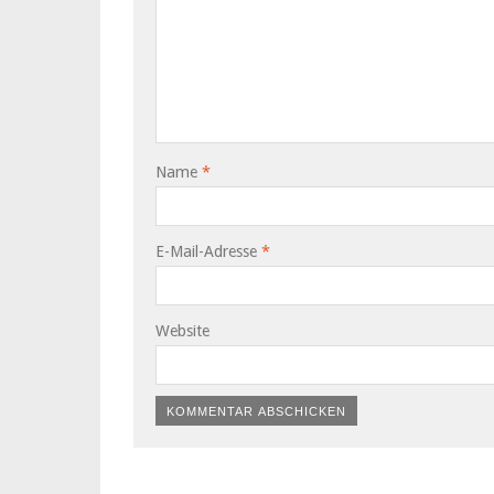
Name
*
E-Mail-Adresse
*
Website