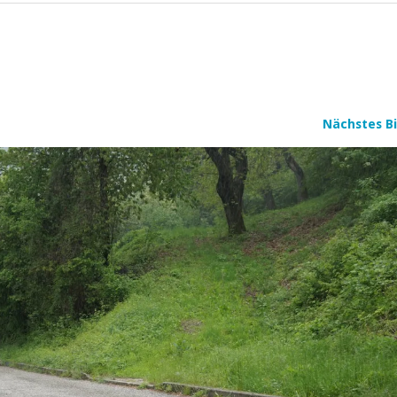
Nächstes Bi