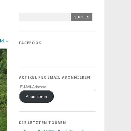
ld →
FACEBOOK
ARTIKEL PER EMAIL ABONNIEREN
E-
Mail-
Adresse
Abonnieren
DIE LETZTEN TOUREN