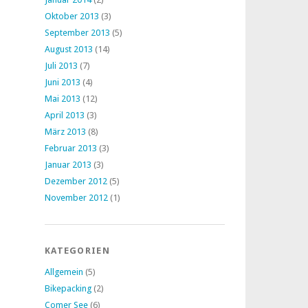
Oktober 2013
(3)
September 2013
(5)
August 2013
(14)
Juli 2013
(7)
Juni 2013
(4)
Mai 2013
(12)
April 2013
(3)
März 2013
(8)
Februar 2013
(3)
Januar 2013
(3)
Dezember 2012
(5)
November 2012
(1)
KATEGORIEN
Allgemein
(5)
Bikepacking
(2)
Comer See
(6)