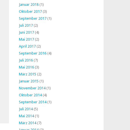
Januar 2018
(1)
Oktober 2017
(3)
September 2017
(1)
Juli 2017
(2)
Juni 2017
(4)
Mai 2017
(2)
April 2017
(2)
September 2016
(4)
Juli 2016
(7)
Mai 2016
(3)
März 2015
(2)
Januar 2015
(1)
November 2014
(1)
Oktober 2014
(4)
September 2014
(1)
Juli 2014
(5)
Mai 2014
(1)
März 2014
(7)
Januar 2014
(2)