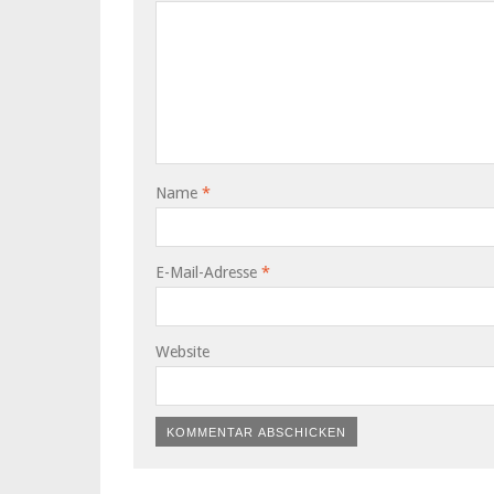
Name
*
E-Mail-Adresse
*
Website