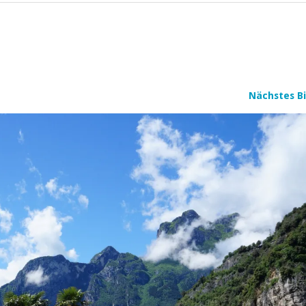
Nächstes Bi