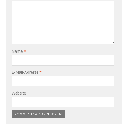
Name
*
E-Mail-Adresse
*
Website