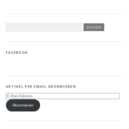
FACEBOOK
ARTIKEL PER EMAIL ABONNIEREN
E-
Mail-
Adresse
Abonnieren