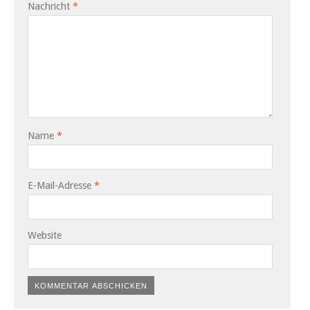
Nachricht
*
Name
*
E-Mail-Adresse
*
Website