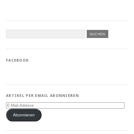
FACEBOOK
ARTIKEL PER EMAIL ABONNIEREN
E-
Mail-
Adresse
Abonnieren