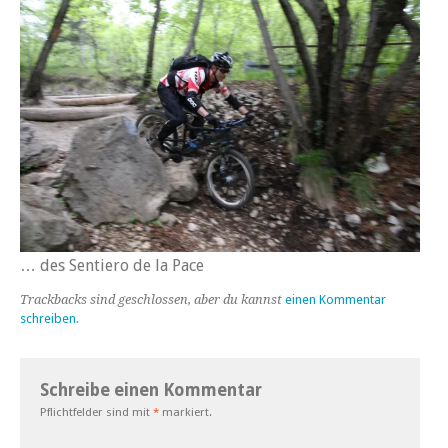
… des Sentiero de la Pace
Trackbacks sind geschlossen, aber du kannst
einen Kommentar
schreiben
.
Schreibe einen Kommentar
Pflichtfelder sind mit
*
markiert.