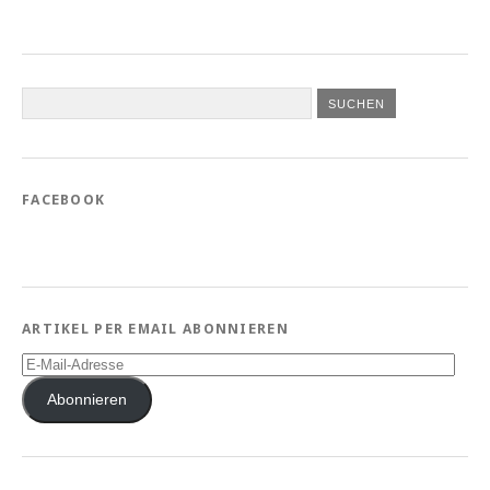
FACEBOOK
ARTIKEL PER EMAIL ABONNIEREN
E-
Mail-
Adresse
Abonnieren