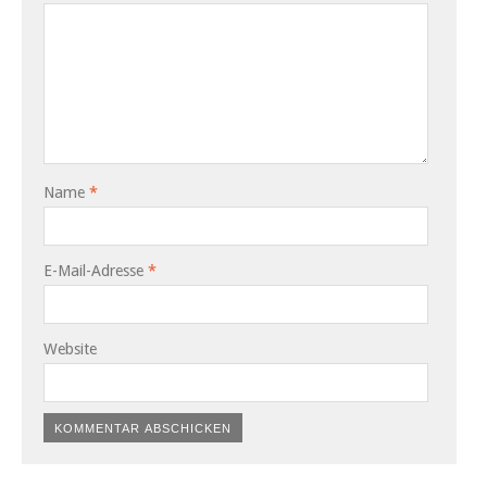
Name
*
E-Mail-Adresse
*
Website