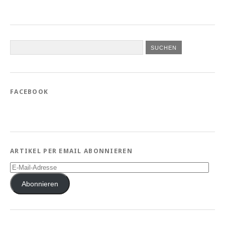
FACEBOOK
ARTIKEL PER EMAIL ABONNIEREN
E-
Mail-
Adresse
Abonnieren