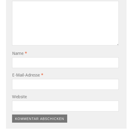
Name
*
E-Mail-Adresse
*
Website