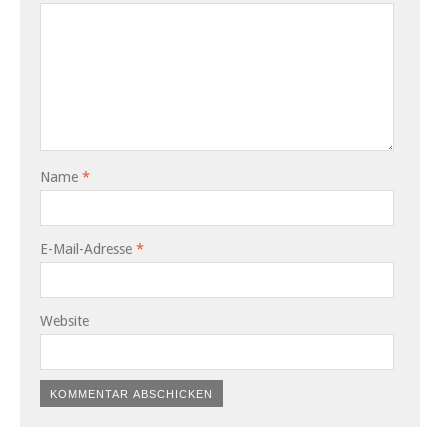
Name
*
E-Mail-Adresse
*
Website