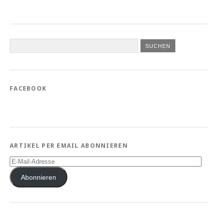
FACEBOOK
ARTIKEL PER EMAIL ABONNIEREN
E-
Mail-
Adresse
Abonnieren