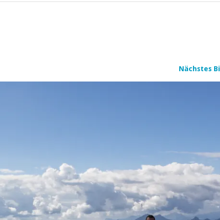
Nächstes Bi