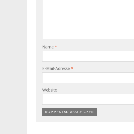
Name
*
E-Mail-Adresse
*
Website