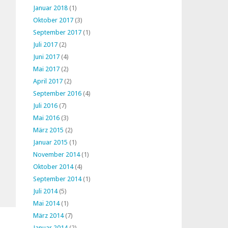
Januar 2018
(1)
Oktober 2017
(3)
September 2017
(1)
Juli 2017
(2)
Juni 2017
(4)
Mai 2017
(2)
April 2017
(2)
September 2016
(4)
Juli 2016
(7)
Mai 2016
(3)
März 2015
(2)
Januar 2015
(1)
November 2014
(1)
Oktober 2014
(4)
September 2014
(1)
Juli 2014
(5)
Mai 2014
(1)
März 2014
(7)
Januar 2014
(2)