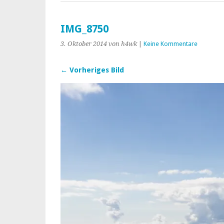
IMG_8750
3. Oktober 2014
von h4wk
|
Keine Kommentare
← Vorheriges Bild