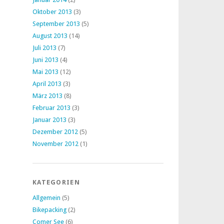
Oktober 2013
(3)
September 2013
(5)
August 2013
(14)
Juli 2013
(7)
Juni 2013
(4)
Mai 2013
(12)
April 2013
(3)
März 2013
(8)
Februar 2013
(3)
Januar 2013
(3)
Dezember 2012
(5)
November 2012
(1)
KATEGORIEN
Allgemein
(5)
Bikepacking
(2)
Comer See
(6)