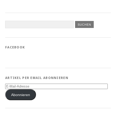
FACEBOOK
ARTIKEL PER EMAIL ABONNIEREN
E-
Mail-
Adresse
Abonnieren