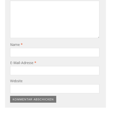
Name
*
E-Mail-Adresse
*
Website