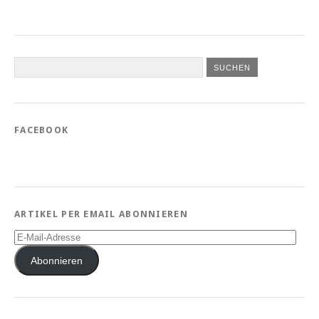
FACEBOOK
ARTIKEL PER EMAIL ABONNIEREN
E-
Mail-
Adresse
Abonnieren