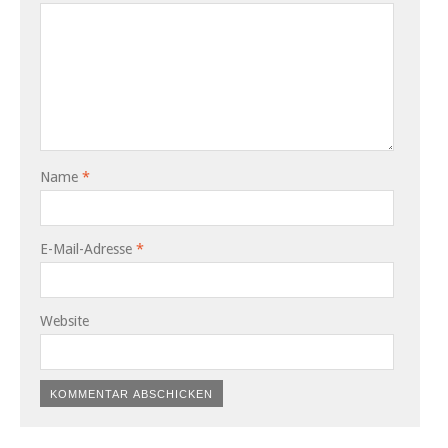
Name
*
E-Mail-Adresse
*
Website