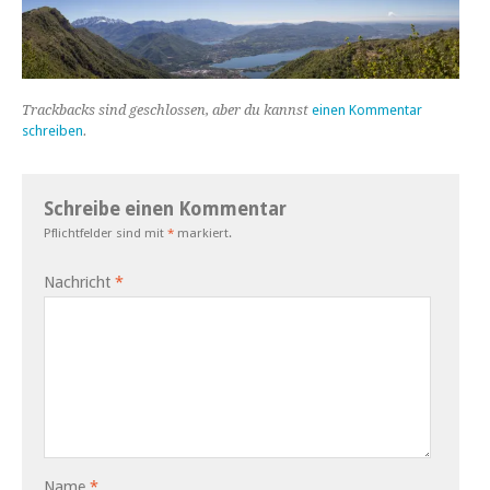
Trackbacks sind geschlossen, aber du kannst
einen Kommentar
schreiben
.
Schreibe einen Kommentar
Pflichtfelder sind mit
*
markiert.
Nachricht
*
Name
*