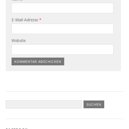
E-Mail-Adresse
*
Website