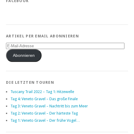
FACEBOOK
ARTIKEL PER EMAIL ABONNIEREN
E-
Mail-
Adresse
Abonnieren
DIE LETZTEN TOUREN
Tuscany Trail 2022 – Tag 1: Hitzewelle
Tag 4: Veneto Gravel – Das große Finale
Tag 3: Veneto Gravel – Nachtritt bis zum Meer
Tag 2: Veneto Gravel – Der härteste Tag
Tag 1: Veneto Gravel – Der frühe Vogel…