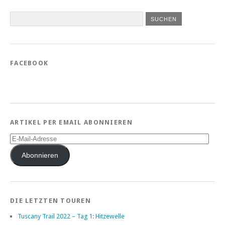
FACEBOOK
ARTIKEL PER EMAIL ABONNIEREN
E-
Mail-
Adresse
Abonnieren
DIE LETZTEN TOUREN
Tuscany Trail 2022 – Tag 1: Hitzewelle