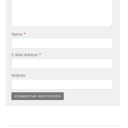
Name
*
E-Mail-Adresse
*
Website