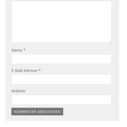
Name
*
E-Mail-Adresse
*
Website