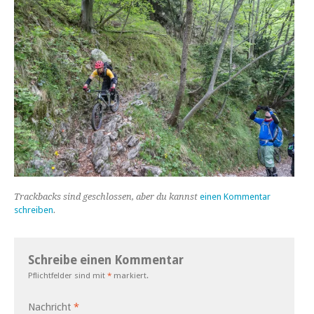
Trackbacks sind geschlossen, aber du kannst
einen Kommentar
schreiben
.
Schreibe einen Kommentar
Pflichtfelder sind mit
*
markiert.
Nachricht
*