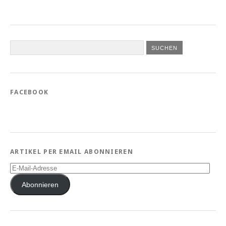
FACEBOOK
ARTIKEL PER EMAIL ABONNIEREN
E-
Mail-
Adresse
Abonnieren