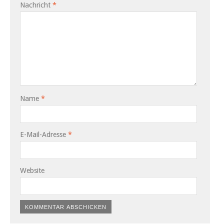
Nachricht
*
Name
*
E-Mail-Adresse
*
Website