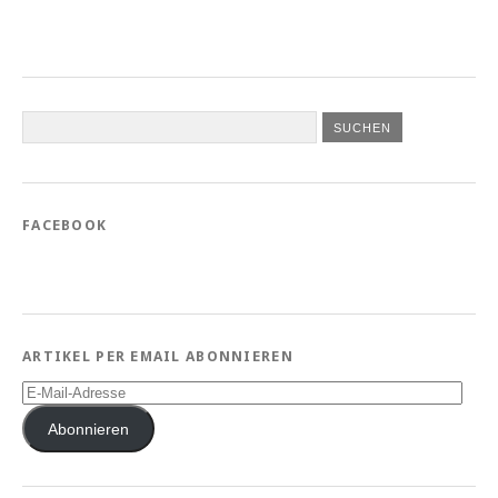
FACEBOOK
ARTIKEL PER EMAIL ABONNIEREN
E-
Mail-
Adresse
Abonnieren